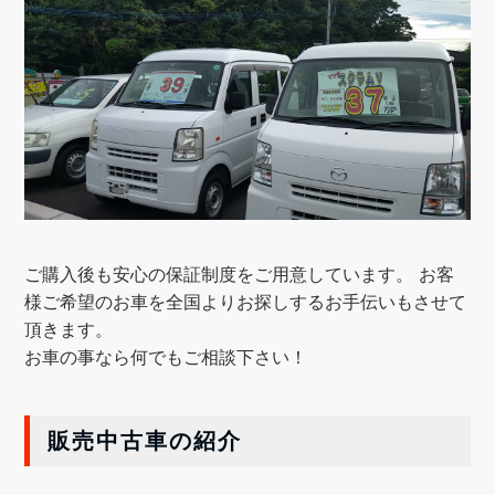
ご購入後も安心の保証制度をご用意しています。
お客
様ご希望のお車を全国よりお探しするお手伝いもさせて
頂きます。
お車の事なら何でもご相談下さい！
販売中古車の紹介