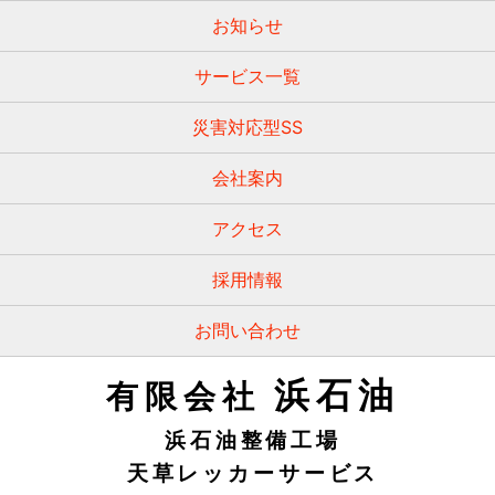
お知らせ
サービス一覧
災害対応型SS
会社案内
アクセス
採用情報
お問い合わせ
浜石油
有限会社
浜石油整備工場
天草レッカーサービス