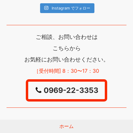
Instagram でフォロー
ご相談、お問い合わせは
こちらから
お気軽にお問い合わせください。
［受付時間] 8：30〜17：30
0969-22-3353
ホーム