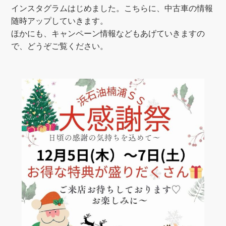
インスタグラムはじめました。こちらに、中古車の情報
随時アップしていきます。
ほかにも、キャンペーン情報などもあげていきますの
で、どうぞご覧ください。