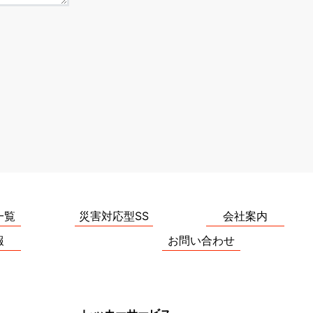
一覧
災害対応型SS
会社案内
報
お問い合わせ