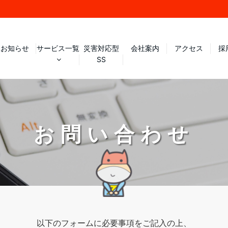
お知らせ
サービス一覧
災害対応型
会社案内
アクセス
採
SS
お問い合わせ
以下のフォームに必要事項をご記入の上、