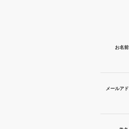
お名前 
メールアド