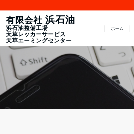
浜石油
有限会社
浜石油整備工場
ホーム
天草レッカーサービス
天草エーミングセンター