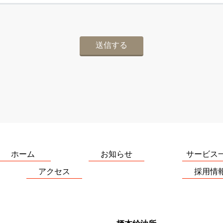
ホーム
お知らせ
サービス
アクセス
採用情