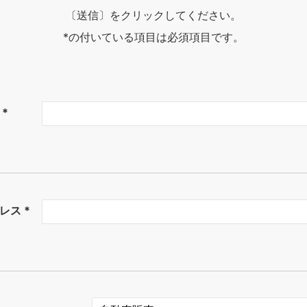
〔送信〕をクリックしてください。
*の付いている項目は必須項目です。
*
レス *