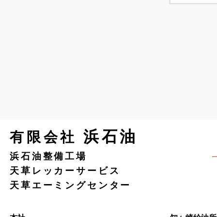
浜石油
有限会社
浜石油整備工場
天草レッカーサービス
天草エーミングセンター