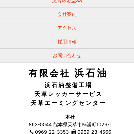
災害対応型SS
会社案内
アクセス
採用情報
お問い合わせ
浜石油
有限会社
浜石油整備工場
天草レッカーサービス
天草エーミングセンター
本社
863-0044
熊本県天草市
楠浦町1026-1
0969-22-3353
0969-23-4566