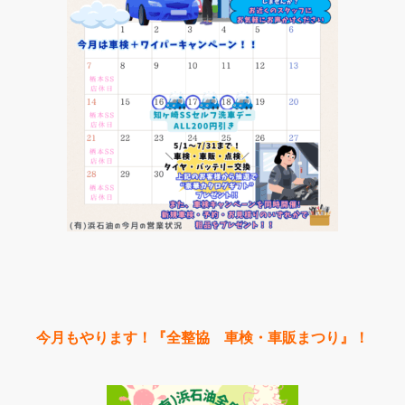
今月もやります！『全整協 車検・車販まつり』！