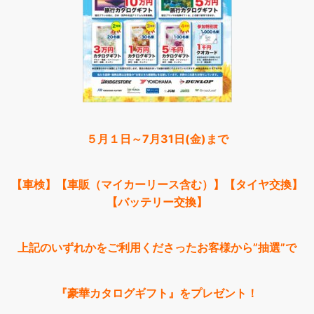
５月１日～7月31日(金)まで
【車検】【車販（マイカーリース含む）】【タイヤ交換】
【バッテリー交換】
上記のいずれかをご利用くださったお客様から”抽選”で
『豪華カタログギフト』をプレゼント！