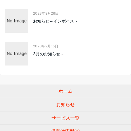
2023年9月26日
お知らせ～インボイス～
2020年2月15日
3月のお知らせ～
ホーム
お知らせ
サービス一覧