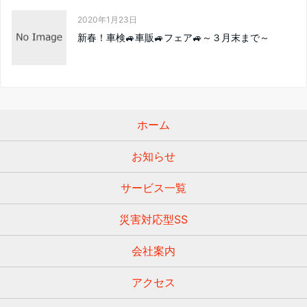
2020年1月23日
新春！車検🚙車販🚙フェア🚙～３月末まで～
ホーム
お知らせ
サービス一覧
災害対応型SS
会社案内
アクセス